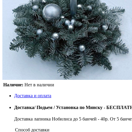
Наличие:
Нет в наличии
Доставка и оплата
Доставка/ Подьем / Установка по Минску - БЕСПЛАТ
Доставка лапника Нобилиса до 5 банчей - 40р. От 5 банч
Способ доставки