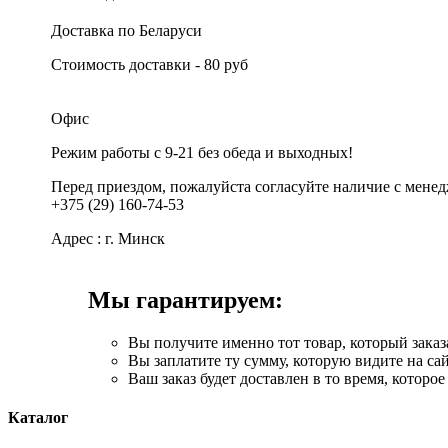
Доставка по Беларуси
Стоимость доставки - 80 руб
Офис
Режим работы с 9-21 без обеда и выходных!
Перед приездом, пожалуйста согласуйте наличие с мене
+375 (29) 160-74-53
Адрес : г. Минск
Мы гарантируем:
Вы получите именно тот товар, который заказа
Вы заплатите ту сумму, которую видите на сай
Ваш заказ будет доставлен в то время, которое
Каталог