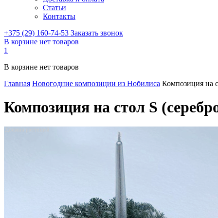
Статьи
Контакты
+375 (29) 160-74-53
Заказать звонок
В корзине нет товаров
1
В корзине нет товаров
Главная
Новогодние композиции из Нобилиса
Композиция на с
Композиция на стол S (серебр