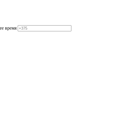
ее время