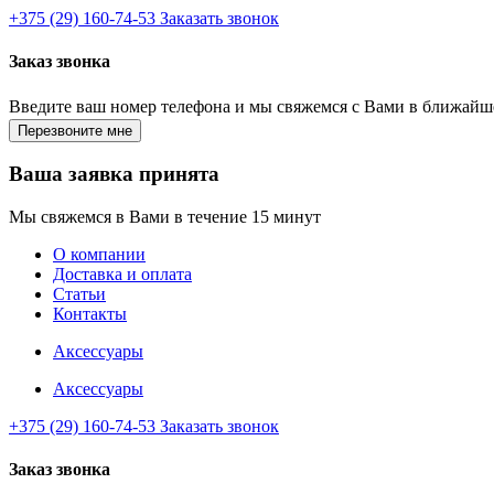
+375 (29) 160-74-53
Заказать звонок
Заказ звонка
Введите ваш номер телефона и мы свяжемся с Вами в ближайш
Ваша заявка принята
Мы свяжемся в Вами в течение 15 минут
О компании
Доставка и оплата
Статьи
Контакты
Аксессуары
Аксессуары
+375 (29) 160-74-53
Заказать звонок
Заказ звонка