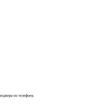
неджера по телефону.