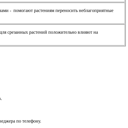
ами - помогают растениям переносить неблагоприятные
для срезанных растений положительно влияют на
.
неджера по телефону.