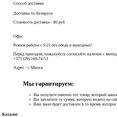
Способ доставки
Доставка по Беларуси
Стоимость доставки - 80 руб
Офис
Режим работы с 9-21 без обеда и выходных!
Перед приездом, пожалуйста согласуйте наличие с мене
+375 (29) 160-74-53
Адрес : г. Минск
Мы гарантируем:
Вы получите именно тот товар, который заказа
Вы заплатите ту сумму, которую видите на сай
Ваш заказ будет доставлен в то время, которое
Каталог