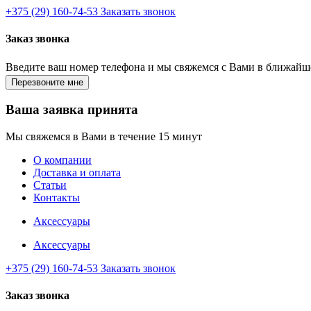
+375 (29) 160-74-53
Заказать звонок
Заказ звонка
Введите ваш номер телефона и мы свяжемся с Вами в ближайш
Ваша заявка принята
Мы свяжемся в Вами в течение 15 минут
О компании
Доставка и оплата
Статьи
Контакты
Аксессуары
Аксессуары
+375 (29) 160-74-53
Заказать звонок
Заказ звонка