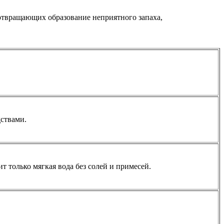
отвращающих образование неприятного запаха,
ствами.
 только мягкая вода без солей и примесей.