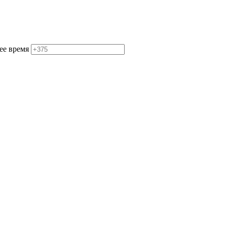
ее время