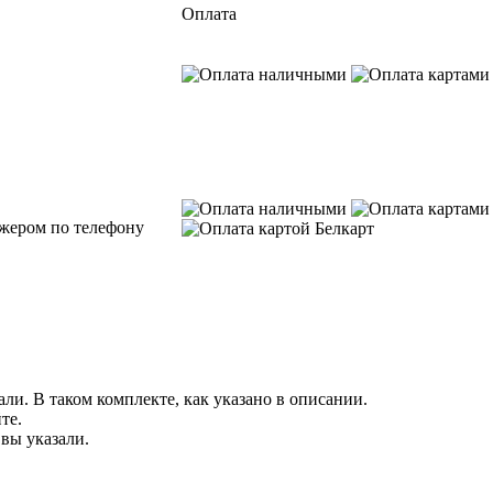
Оплата
джером по телефону
ли. В таком комплекте, как указано в описании.
те.
 вы указали.