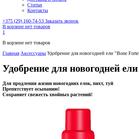
Статьи
Контакты
+375 (29) 160-74-53
Заказать звонок
В корзине нет товаров
1
В корзине нет товаров
Главная
Аксессуары
Удобрение для новогодней ели "Bone Forte
Удобрение для новогодней ели
Для продления жизни новогодних елок, пихт, туй
Препятствует осыпанию!
Сохраняет свежесть хвойных растений!